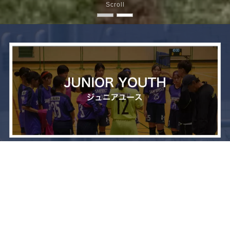
Scroll
メニュー
お問い合わせ
トップへ