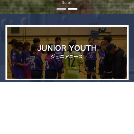
Scroll
メニュー
お問い合わせ
トップへ