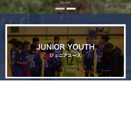
Scroll
メニュー
お問い合わせ
トップへ