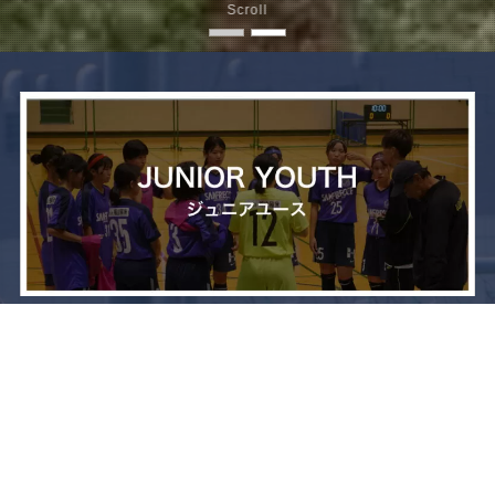
Scroll
メニュー
お問い合わせ
トップへ