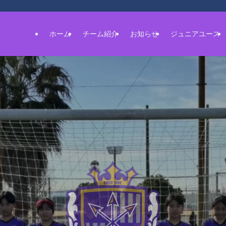
ホーム
チーム紹介
お知らせ
ジュニアユース