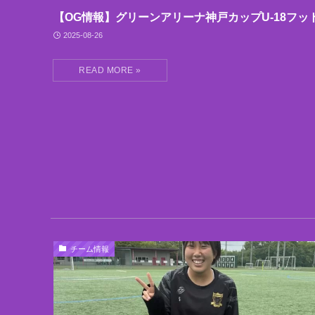
【OG情報】グリーンアリーナ神戸カップU-18フッ
2025-08-26
チーム情報