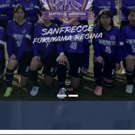
Scroll