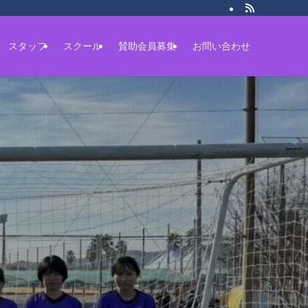
スタッフ
スクール
賛助会員募集
お問い合わせ