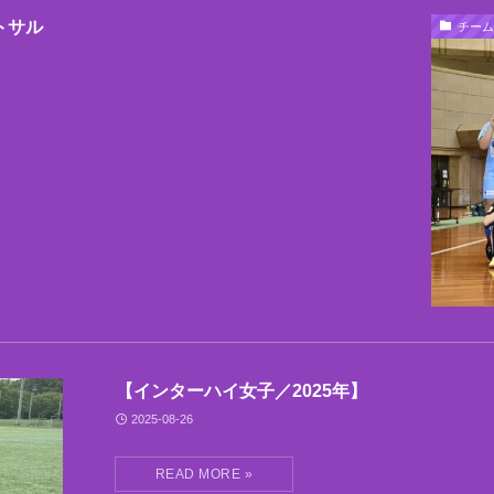
トサル
チーム
【インターハイ女子／2025年】
2025-08-26