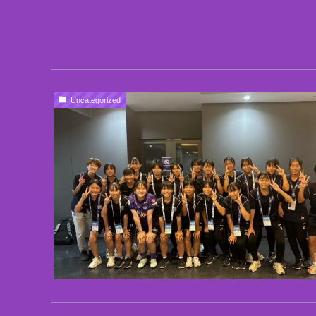
Uncategorized