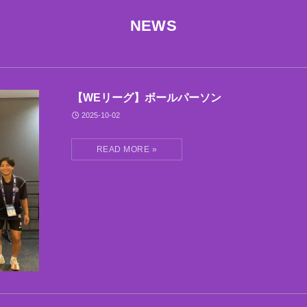
NEWS
【WEリーグ】ボールパーソン
2025-10-02