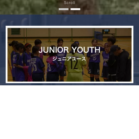
Scroll
メニュー
お問い合わせ
トップへ