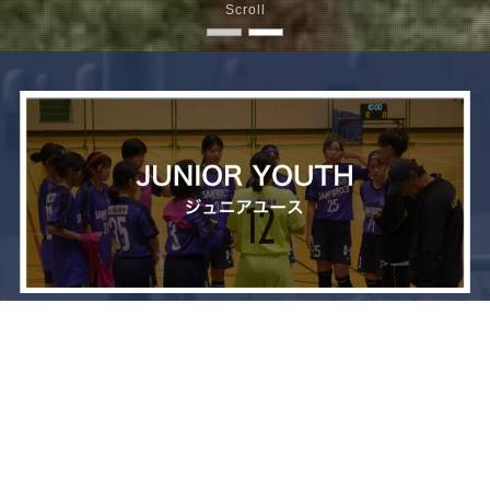
Scroll
メニュー
お問い合わせ
トップへ