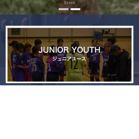
Scroll
メニュー
お問い合わせ
トップへ