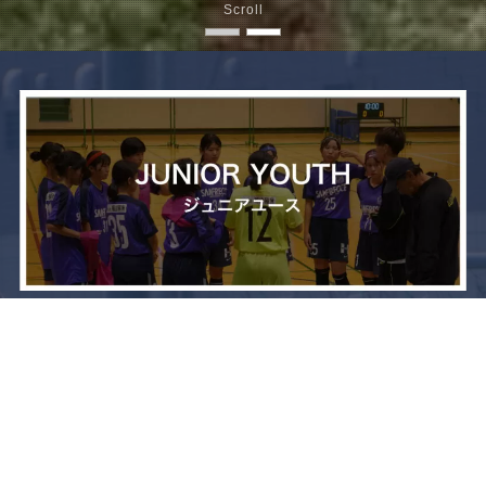
Scroll
メニュー
お問い合わせ
トップへ