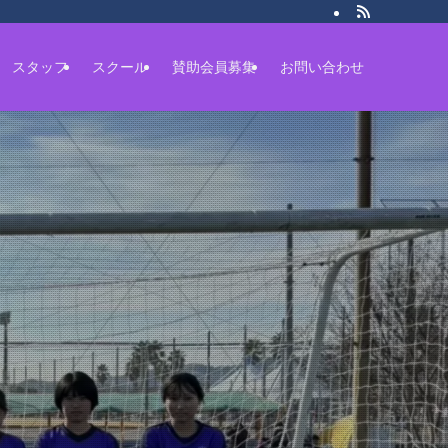
スタッフ
スクール
賛助会員募集
お問い合わせ