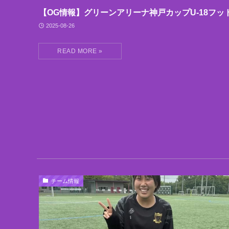
【OG情報】グリーンアリーナ神戸カップU-18フッ
2025-08-26
チーム情報