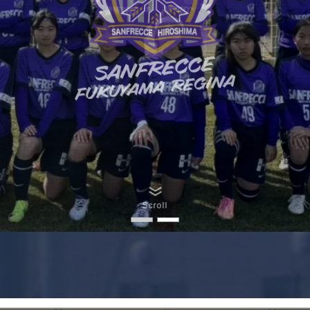
Scroll