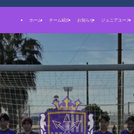
ホーム
チーム紹介
お知らせ
ジュニアユース