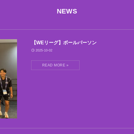
NEWS
【WEリーグ】ボールパーソン
2025-10-02