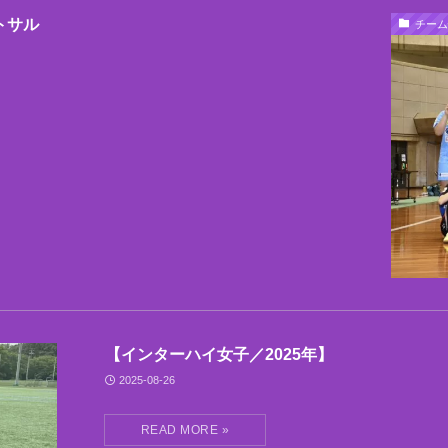
トサル
チーム
【インターハイ女子／2025年】
2025-08-26