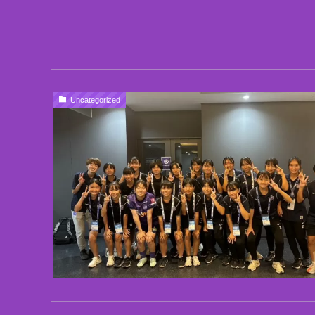
Uncategorized