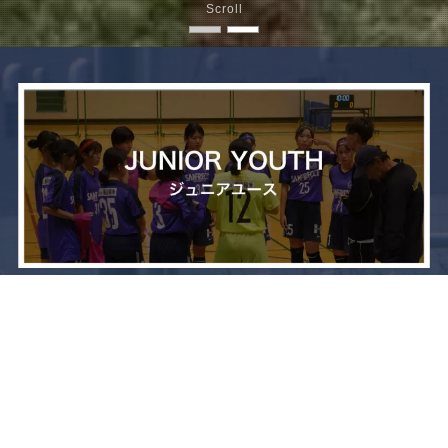
Scroll
メニュー
お問い合わせ
トップへ