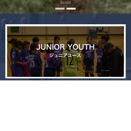
Scroll
メニュー
お問い合わせ
トップへ