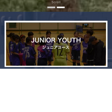
Scroll
メニュー
お問い合わせ
トップへ