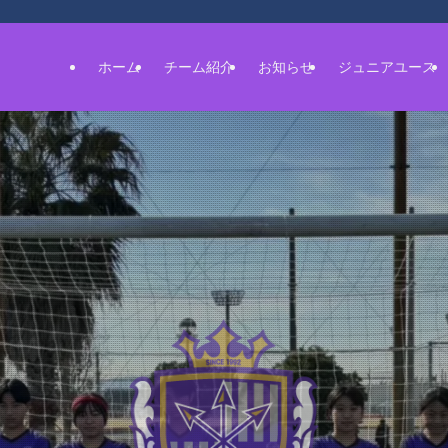
ホーム
チーム紹介
お知らせ
ジュニアユース