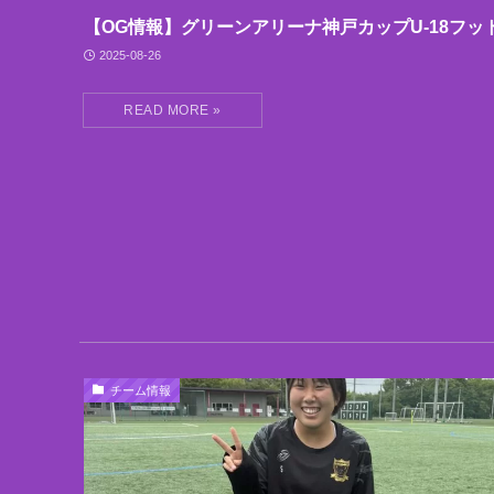
【OG情報】グリーンアリーナ神戸カップU-18フッ
2025-08-26
チーム情報