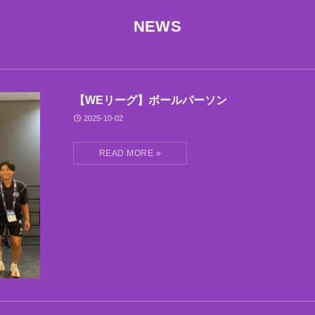
NEWS
【WEリーグ】ボールパーソン
2025-10-02