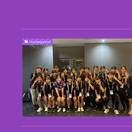
Uncategorized