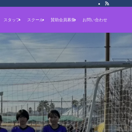
スタッフ
スクール
賛助会員募集
お問い合わせ