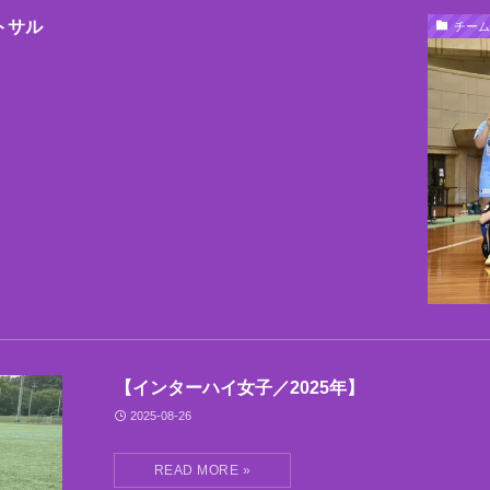
トサル
チーム
【インターハイ女子／2025年】
2025-08-26