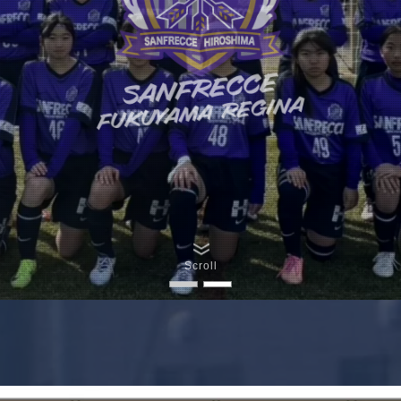
Scroll