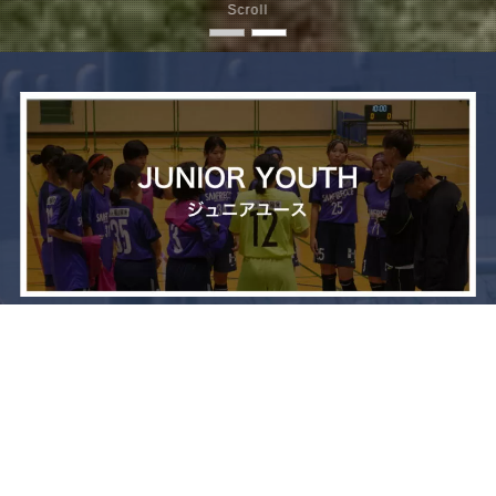
Scroll
メニュー
お問い合わせ
トップへ