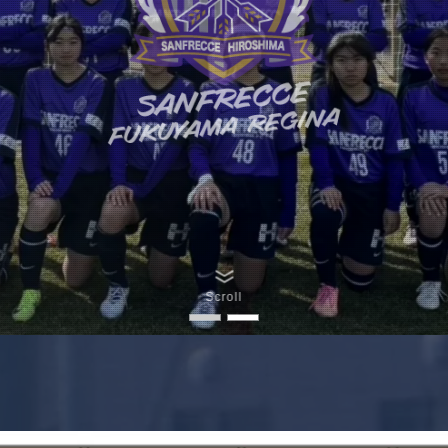
Scroll