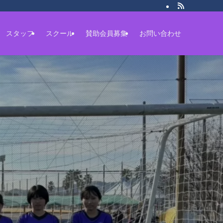
スタッフ
スクール
賛助会員募集
お問い合わせ