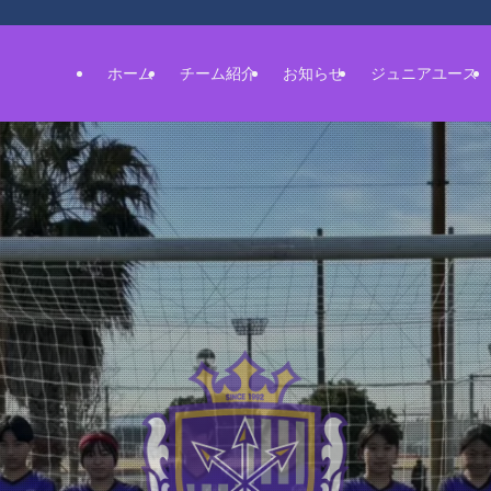
ホーム
チーム紹介
お知らせ
ジュニアユース