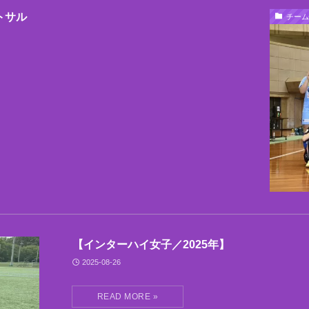
トサル
チーム
【インターハイ女子／2025年】
2025-08-26