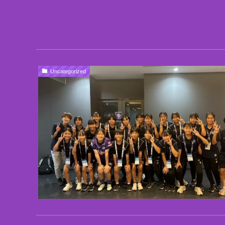
Uncategorized