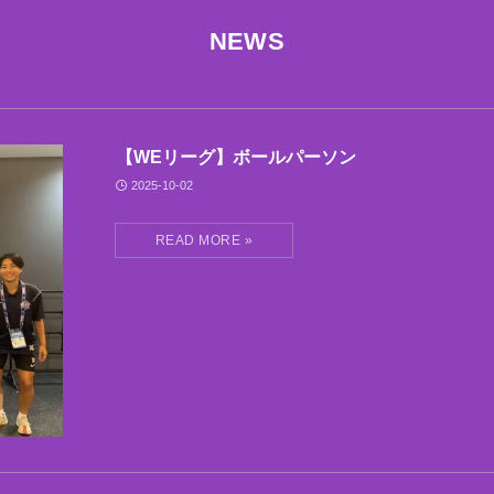
NEWS
【WEリーグ】ボールパーソン
2025-10-02