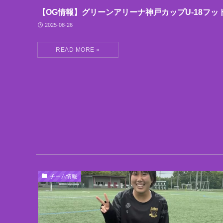
【OG情報】グリーンアリーナ神戸カップU-18フッ
2025-08-26
チーム情報