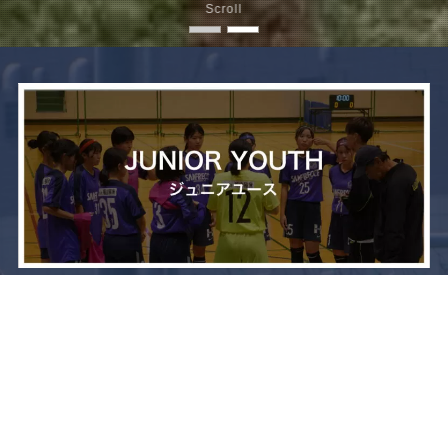
Scroll
メニュー
お問い合わせ
トップへ