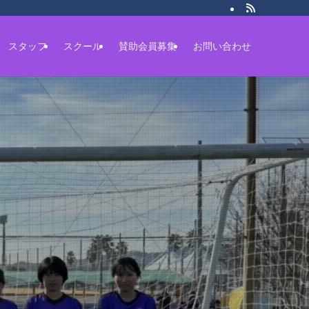
スタッフ
スクール
賛助会員募集
お問い合わせ