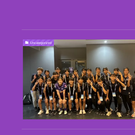
Uncategorized