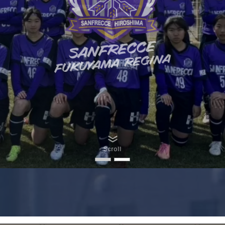
Scroll