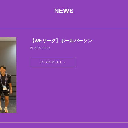
NEWS
【WEリーグ】ボールパーソン
2025-10-02