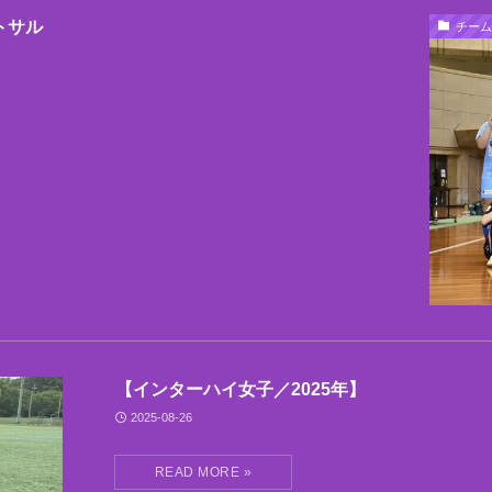
トサル
チーム
【インターハイ女子／2025年】
2025-08-26