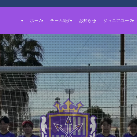
ホーム
チーム紹介
お知らせ
ジュニアユース