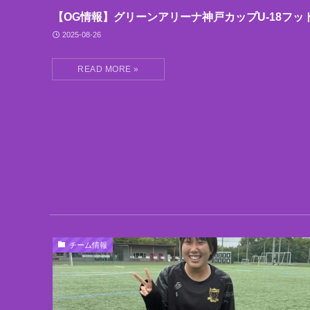
【OG情報】グリーンアリーナ神戸カップU-18フッ
2025-08-26
チーム情報