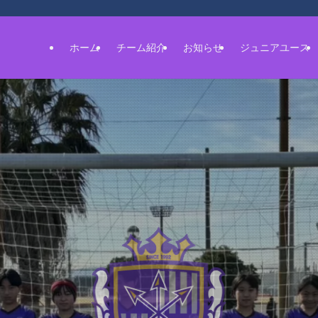
ホーム
チーム紹介
お知らせ
ジュニアユース