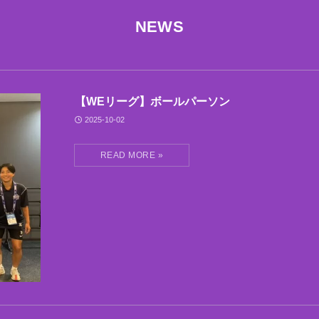
NEWS
【WEリーグ】ボールパーソン
2025-10-02