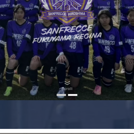
Scroll