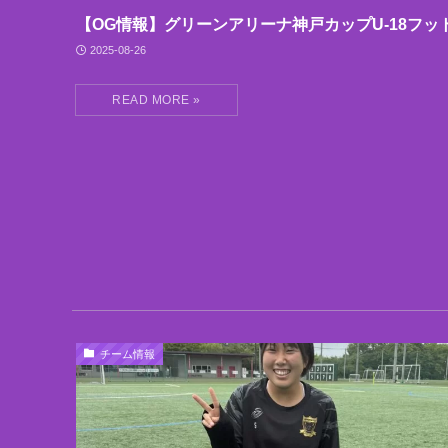
【OG情報】グリーンアリーナ神戸カップU-18フッ
2025-08-26
チーム情報