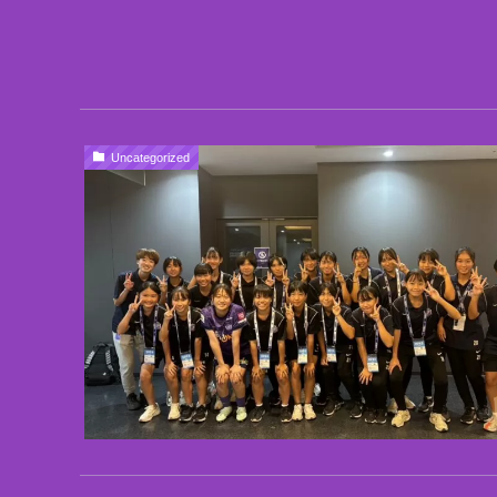
Uncategorized