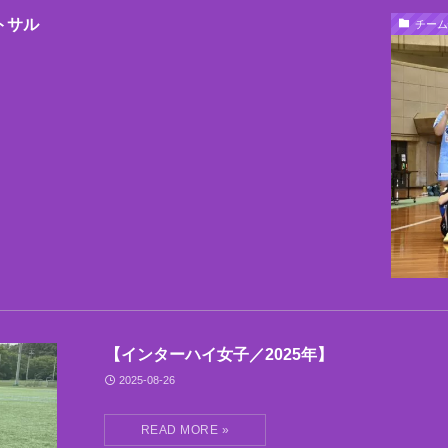
トサル
チーム
【インターハイ女子／2025年】
2025-08-26