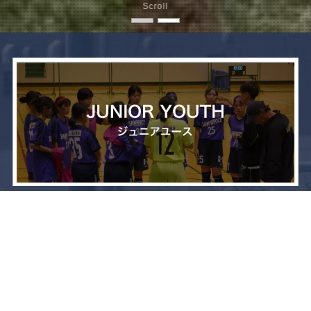
Scroll
メニュー
お問い合わせ
トップへ