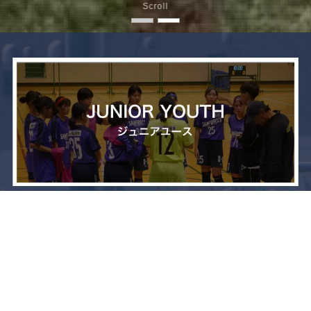
Scroll
メニュー
お問い合わせ
トップへ