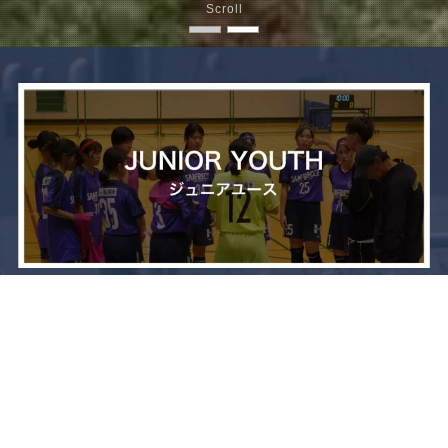
Scroll
メニュー
お問い合わせ
トップへ