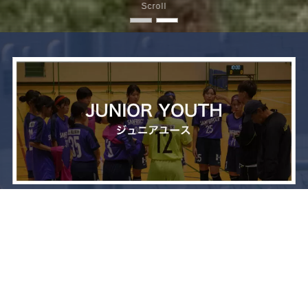
Scroll
メニュー
お問い合わせ
トップへ