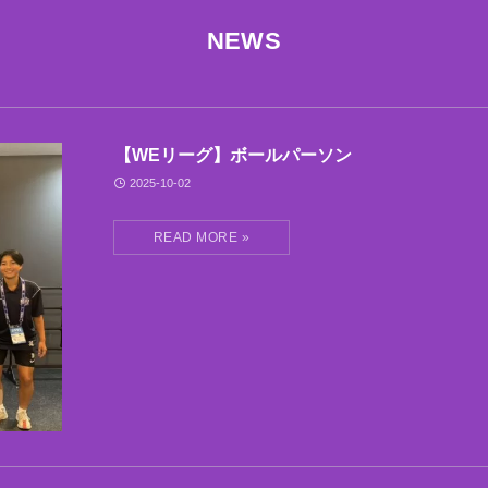
NEWS
【WEリーグ】ボールパーソン
2025-10-02