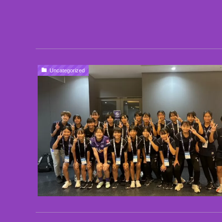
Uncategorized