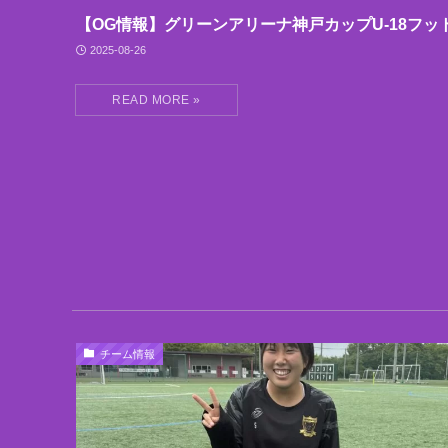
【OG情報】グリーンアリーナ神戸カップU-18フッ
2025-08-26
チーム情報