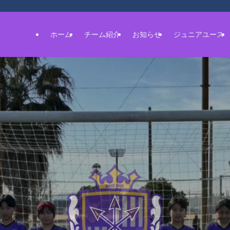
ホーム
チーム紹介
お知らせ
ジュニアユース