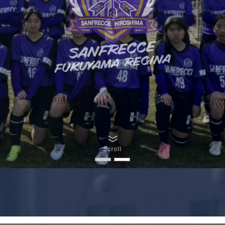
Scroll