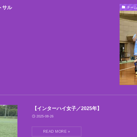
トサル
チーム
【インターハイ女子／2025年】
2025-08-26