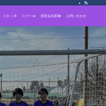
スタッフ
スクール
賛助会員募集
お問い合わせ