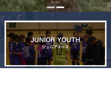
Scroll
メニュー
お問い合わせ
トップへ