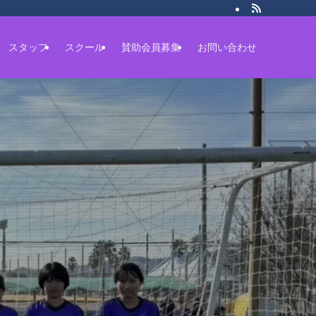
スタッフ
スクール
賛助会員募集
お問い合わせ