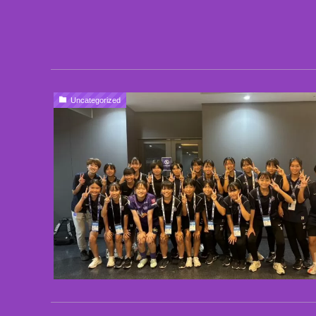
Uncategorized