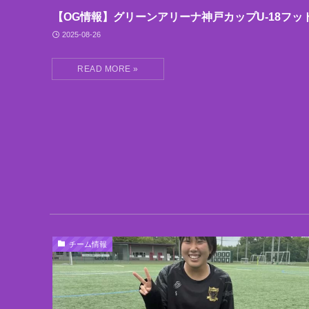
【OG情報】グリーンアリーナ神戸カップU-18フッ
2025-08-26
チーム情報