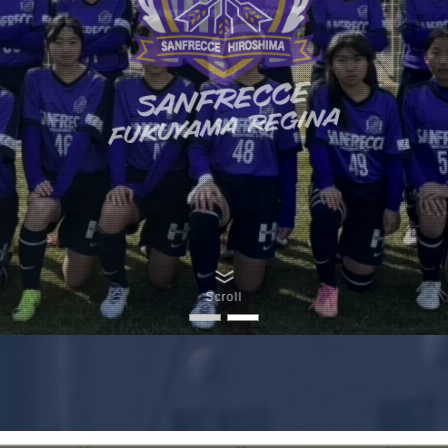
Scroll