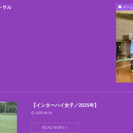
トサル
チーム
【インターハイ女子／2025年】
2025-08-26