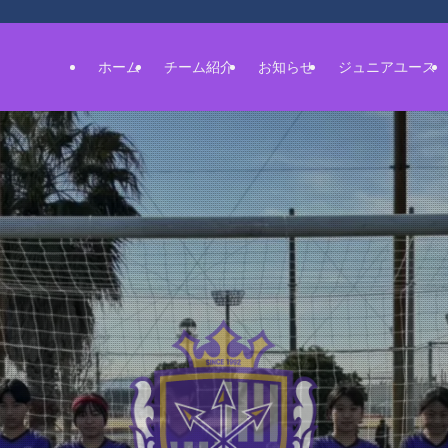
ホーム
チーム紹介
お知らせ
ジュニアユース