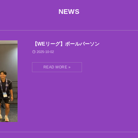
NEWS
【WEリーグ】ボールパーソン
2025-10-02