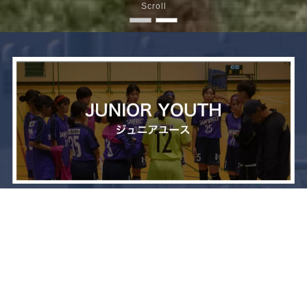
Scroll
メニュー
お問い合わせ
トップへ