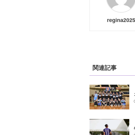
regina202
関連記事