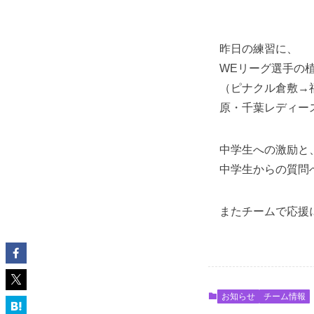
昨日の練習に、
WEリーグ選手の
（ピナクル倉敷→
原・千葉レディー
中学生への激励と
中学生からの質問
またチームで応援
お知らせ
チーム情報