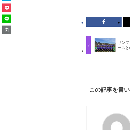
サンフ
ースと
この記事を書い