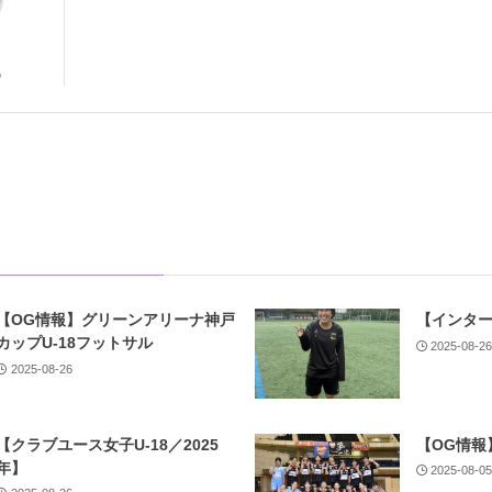
5
【OG情報】グリーンアリーナ神戸
【インター
カップU-18フットサル
2025-08-2
2025-08-26
【クラブユース女子U-18／2025
【OG情報
年】
2025-08-0