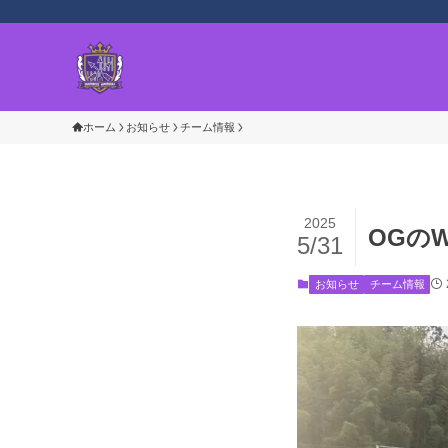
ホーム
お知らせ
チーム情報
2025
OGの
5/31
お知らせ
チーム情報